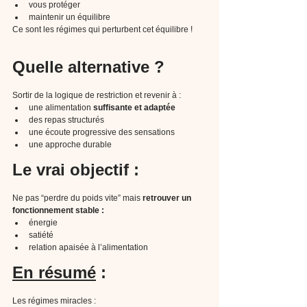
vous protéger
maintenir un équilibre
Ce sont les régimes qui perturbent cet équilibre !
Quelle alternative ?
Sortir de la logique de restriction et revenir à :
une alimentation 
suffisante et adaptée
des repas structurés
une écoute progressive des sensations
une approche durable
Le vrai objectif :
Ne pas “perdre du poids vite” mais 
retrouver un 
fonctionnement stable :
énergie
satiété
relation apaisée à l’alimentation
En résumé
 :
Les régimes miracles :