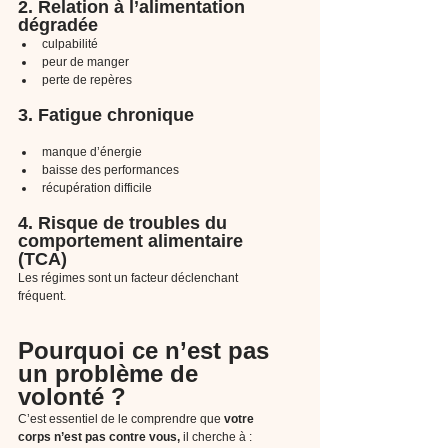
2. Relation à l’alimentation 
dégradée
culpabilité
peur de manger
perte de repères
3. Fatigue chronique
manque d’énergie
baisse des performances
récupération difficile
4. Risque de troubles du 
comportement alimentaire 
(TCA)
Les régimes sont un facteur déclenchant 
fréquent.
Pourquoi ce n’est pas 
un problème de 
volonté ?
C’est essentiel de le comprendre que 
votre 
corps n’est pas contre vous, 
il cherche à :