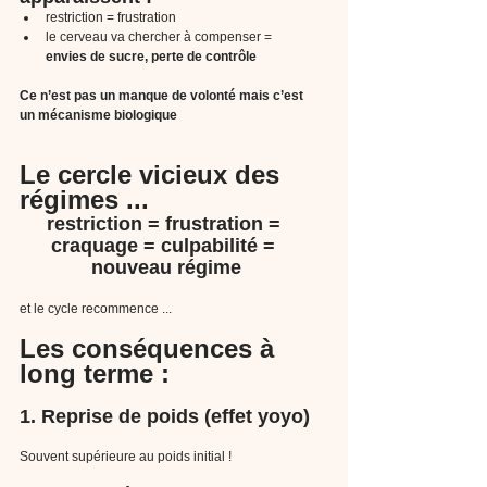
restriction = frustration
le cerveau va chercher à compenser = 
envies de sucre, perte de contrôle
Ce n’est pas un manque de volonté mais c’est 
un mécanisme biologique
Le cercle vicieux des 
régimes ...
restriction = frustration = 
craquage = culpabilité = 
nouveau régime
et le cycle recommence ...
Les conséquences à 
long terme :
1. Reprise de poids (effet yoyo)
Souvent supérieure au poids initial !