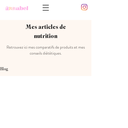
Mes articles de
nutrition
Retrouvez ici mes comparatifs de produits et mes
conseils diététiques.
Blog